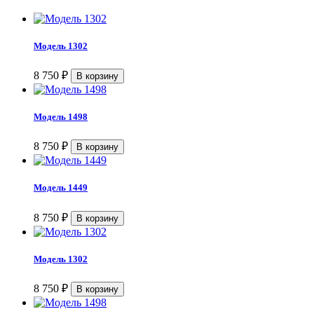
Модель 1302
8 750
₽
Модель 1498
8 750
₽
Модель 1449
8 750
₽
Модель 1302
8 750
₽