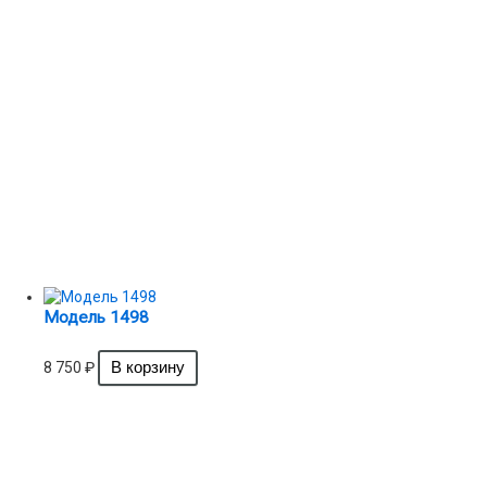
Модель 1498
8 750
₽