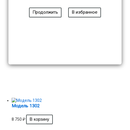
8 750
₽
Продолжить
В избранное
Модель 1302
8 750
₽