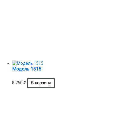
Модель 1515
8 750
₽