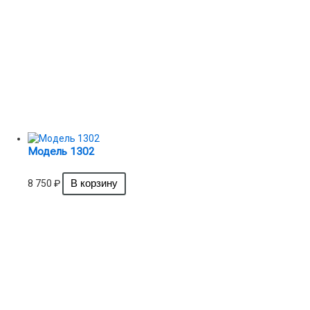
Модель 1302
8 750
₽