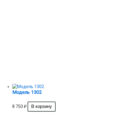
Модель 1302
8 750
₽