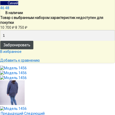
Синий
46
48
В наличии
Товар с выбранным набором характеристик недоступен для
покупки
10 700
₽
8 750
₽
В избранное
Добавить к сравнению
Предыдущий
Следующий