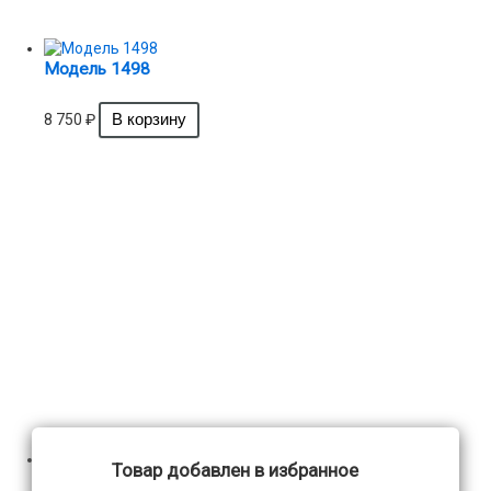
Модель 1498
8 750
₽
Товар добавлен в избранное
Модель 1449