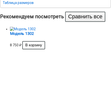
Таблица размеров
Рекомендуем посмотреть
Модель 1302
8 750
₽