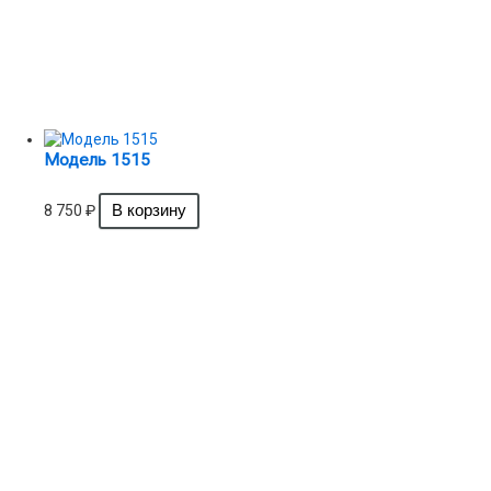
Модель 1515
8 750
₽