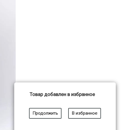
Товар добавлен в избранное
Продолжить
В избранное