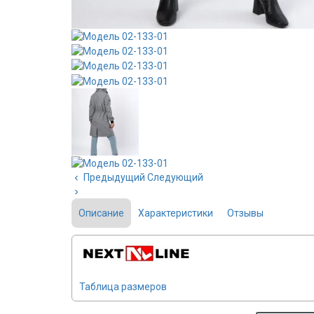
Предыдущий
Следующий
Описание
Характеристики
Отзывы
Таблица размеров