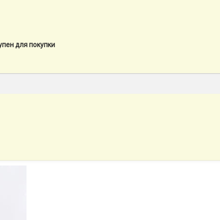
упен для покупки