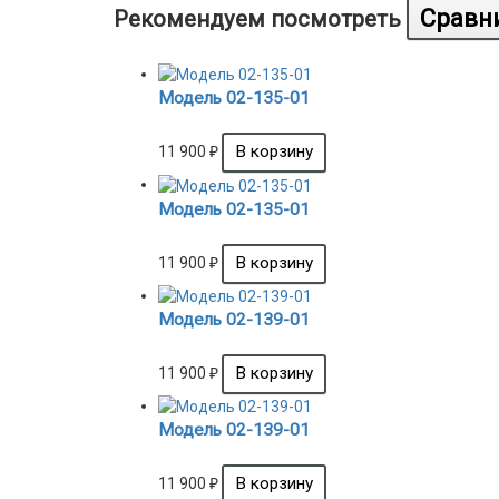
Рекомендуем посмотреть
Модель 02-135-01
11 900
₽
Модель 02-135-01
11 900
₽
Модель 02-139-01
11 900
₽
Модель 02-139-01
11 900
₽