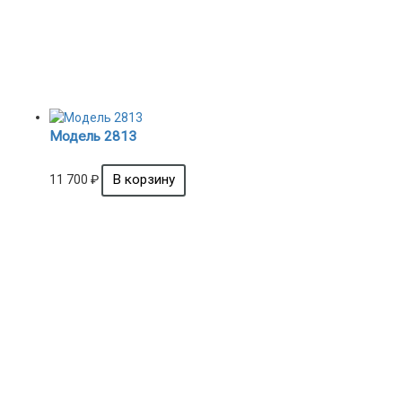
Модель 2813
11 700
₽