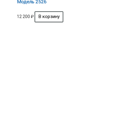
Модель 2526
12 200
₽