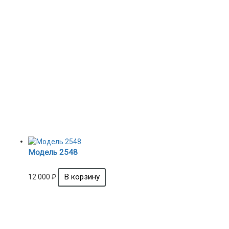
Модель 2548
12 000
₽