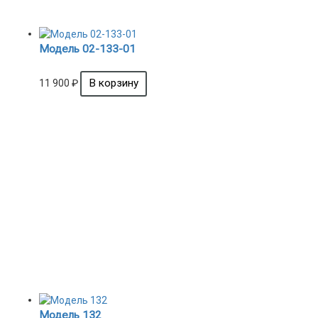
Модель 02-133-01
11 900
₽
Модель 132