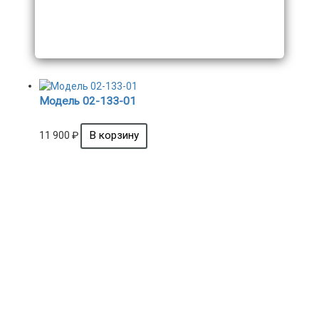
Модель 02-133-01
11 900
₽