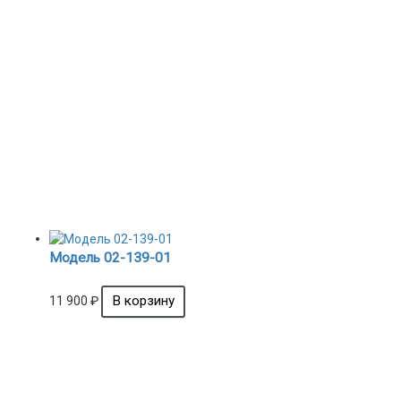
Модель 02-139-01
11 900
₽