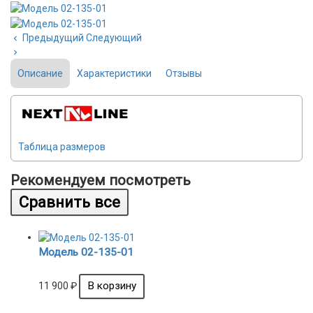
Предыдущий
Следующий
Описание
Характеристики
Отзывы
Таблица размеров
Рекомендуем посмотреть
Модель 02-135-01
11 900
₽