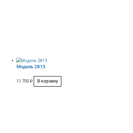
Модель 2813
11 700
₽