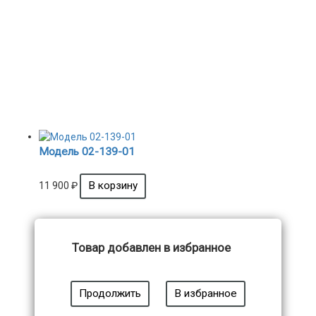
Модель 02-139-01
11 900
₽
Товар добавлен в избранное
Продолжить
В избранное