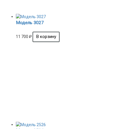
Модель 3027
11 700
₽