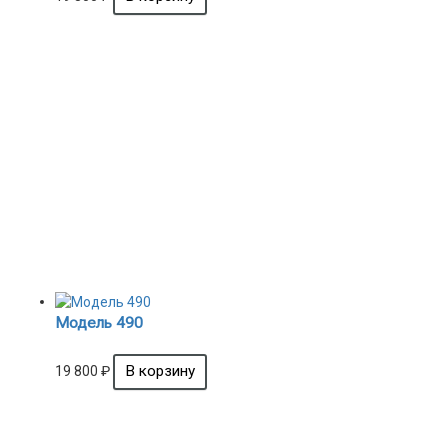
Модель 490
19 800
₽