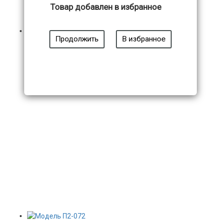
Товар добавлен в избранное
Продолжить
В избранное
Модель П2-072
21 950
₽