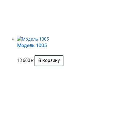
Модель 1005
13 600
₽