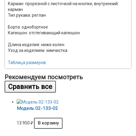
Карман: прорезной с листочкой на кнопке, внутренний
карман
Тип рукава: реглан
Борта: однобортное
Капюшон: отстегивающий капюшон
Длина изделия: ниже колен
Уход за изделием: химчистка
Таблица размеров
Рекомендуем посмотреть
Модель 02-133-02
13 950
₽