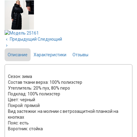
Предыдущий
Следующий
Описание
Характеристики
Отзывы
Сезон: зима
Состав ткани верха: 100% полиэстер
Утеплитель: 20% пух, 80% перо
Подклад: 100% полиэстер
Цвет: черный
Покрой: прямой
Вид застежки: на молнии с ветрозащитной планкой на
кнопках
Пояс: есть
Воротник: стойка