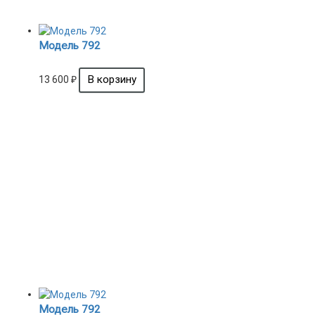
Модель 792
13 600
₽
Модель 792