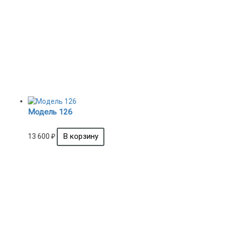
Модель 126
13 600
₽