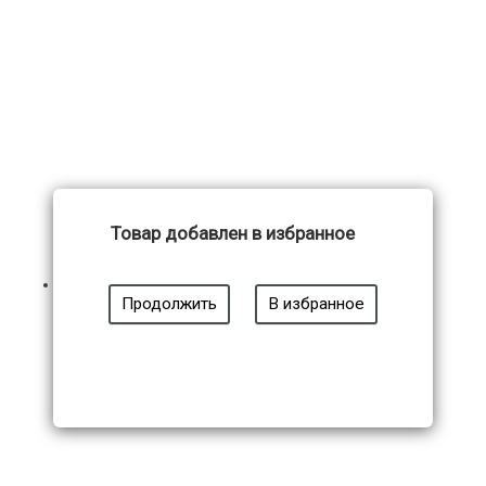
Товар добавлен в избранное
Продолжить
В избранное
Модель 02-133-02
13 950
₽