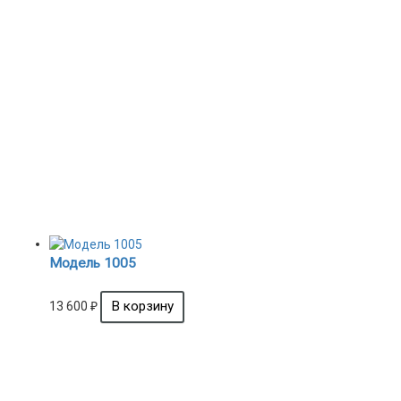
Модель 1005
13 600
₽