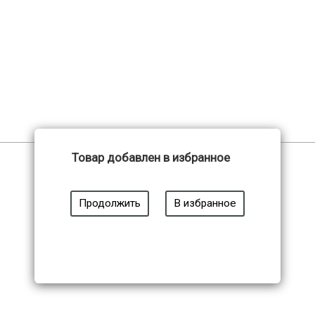
Товар добавлен в избранное
Продолжить
В избранное