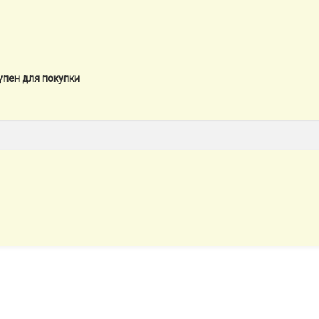
упен для покупки