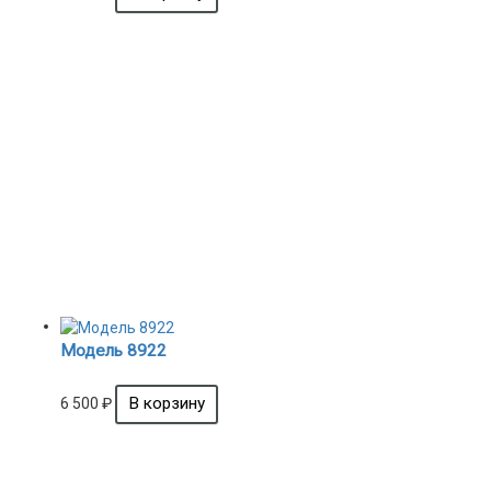
Модель 8922
6 500
₽