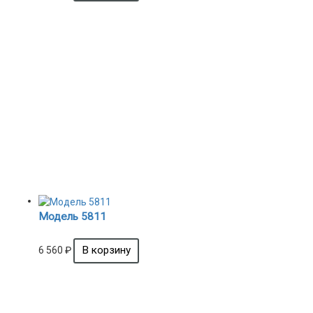
Модель 5811
6 560
₽