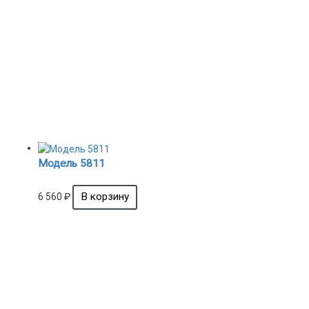
Модель 5811
6 560
₽