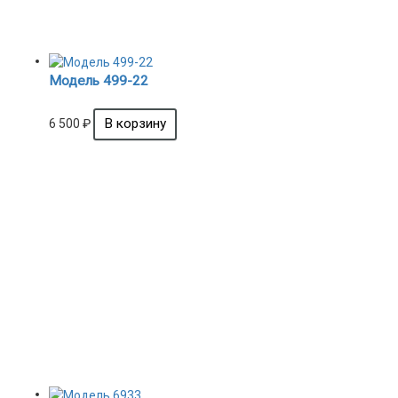
Модель 499-22
6 500
₽