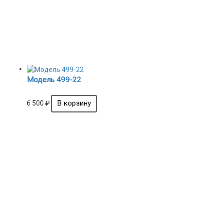
Модель 499-22
6 500
₽