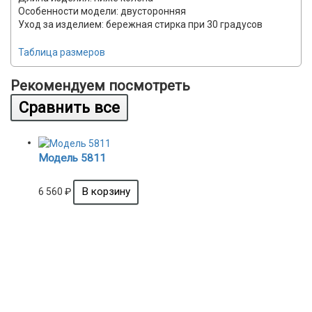
Особенности модели: двусторонняя
Уход за изделием: бережная стирка при 30 градусов
Таблица размеров
Рекомендуем посмотреть
Модель 5811
6 560
₽