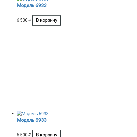
Модель 6933
6 500
₽
Модель 6933
6 500
₽