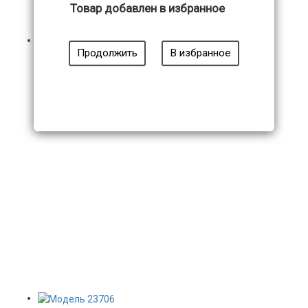
Товар добавлен в избранное
Продолжить
В избранное
Модель 23706
6 560
₽