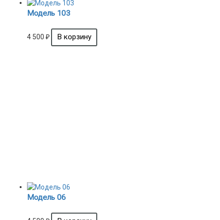
Модель 103
4 500
₽
Модель 06