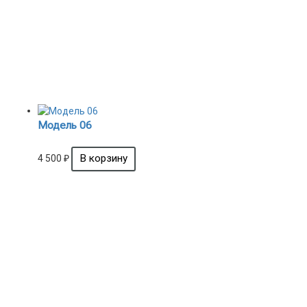
Модель 06
4 500
₽