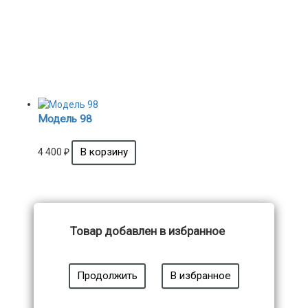
Модель 98
4 400
₽
Товар добавлен в избранное
Продолжить
В избранное