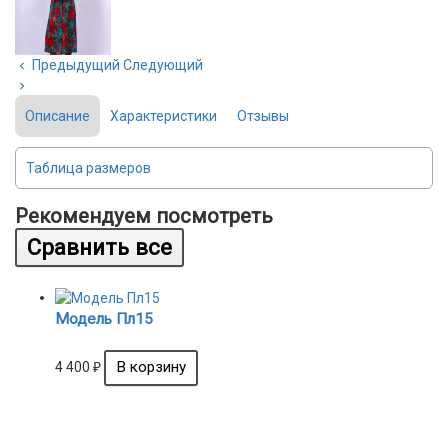
Предыдущий
Следующий
Описание
Характеристики
Отзывы
Таблица размеров
Рекомендуем посмотреть
Модель Пл15
4 400
₽