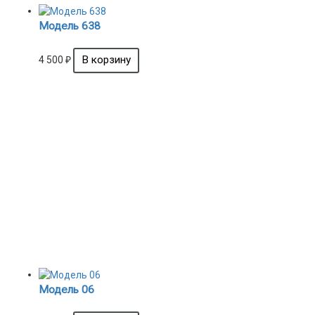
Модель 638
4 500
₽
Модель 06