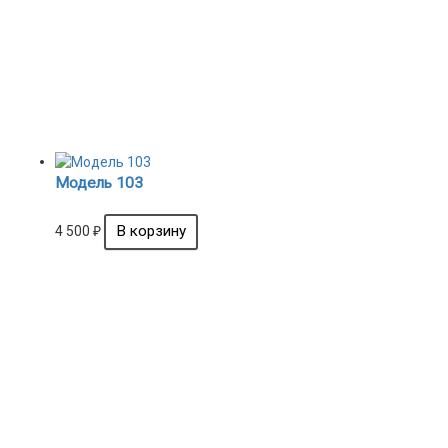
Модель 103
4 500
₽