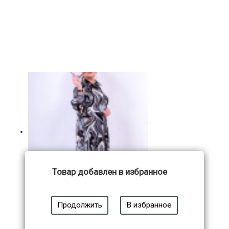
Товар добавлен в избранное
Модель 888
Продолжить
В избранное
4 600
₽