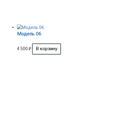
Модель 06
4 500
₽