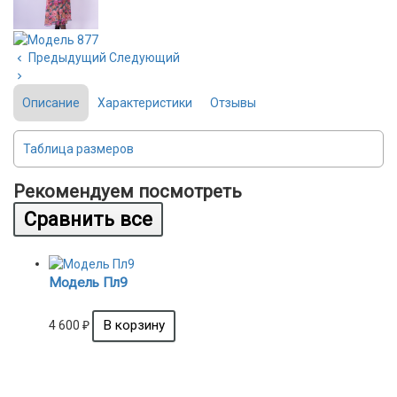
Предыдущий
Следующий
Описание
Характеристики
Отзывы
Таблица размеров
Рекомендуем посмотреть
Модель Пл9
4 600
₽