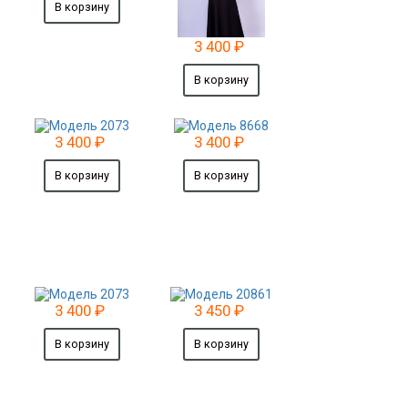
3 400
₽
3 400
₽
3 400
₽
3 400
₽
3 450
₽