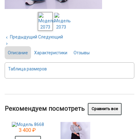
Предыдущий
Следующий
Описание
Характеристики
Отзывы
Таблица размеров
Рекомендуем посмотреть
3 400
₽