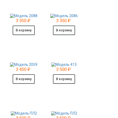
3 350
₽
3 350
₽
3 450
₽
3 500
₽