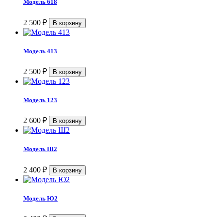
Модель 618
2 500
₽
Модель 413
2 500
₽
Модель 123
2 600
₽
Модель Ш2
2 400
₽
Модель Ю2