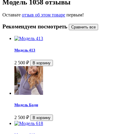
Модель 1058 отзывы
Оставьте
отзыв об этом товаре
первым!
Рекомендуем посмотреть
Модель 413
2 500
₽
Модель Боди
2 500
₽