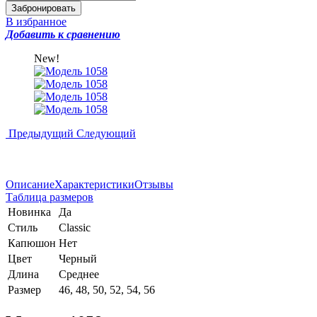
В избранное
Добавить к сравнению
New!
Предыдущий
Следующий
Описание
Характеристики
Отзывы
Таблица размеров
Новинка
Да
Стиль
Classic
Капюшон
Нет
Цвет
Черный
Длина
Среднее
Размер
46, 48, 50, 52, 54, 56