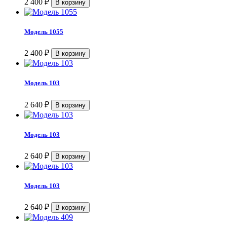
2 400
₽
Модель 1055
2 400
₽
Модель 103
2 640
₽
Модель 103
2 640
₽
Модель 103
2 640
₽