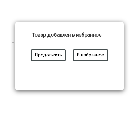
Товар добавлен в избранное
Модель 1552
Продолжить
В избранное
12 500
₽