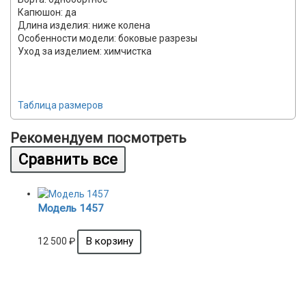
Капюшон: да
Длина изделия: ниже колена
Особенности модели: боковые разрезы
Уход за изделием: химчистка
Таблица размеров
Рекомендуем посмотреть
Модель 1457
12 500
₽