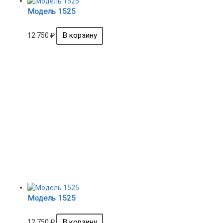
Модель 1525
12 750
₽
Модель 1525
12 750
₽