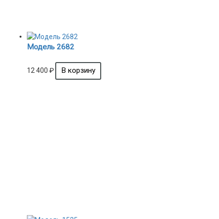
Модель 2682
12 400
₽