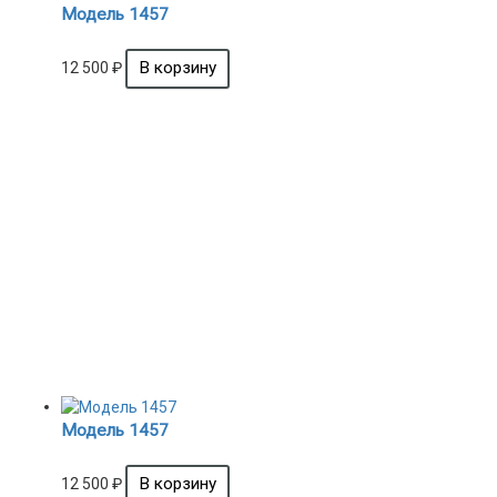
Модель 1457
12 500
₽
Модель 1457
12 500
₽