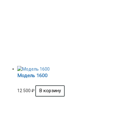
Модель 1600
12 500
₽