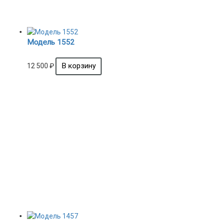
Модель 1552
12 500
₽