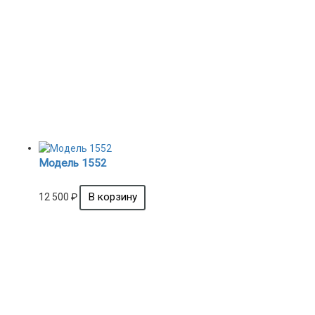
Модель 1552
12 500
₽