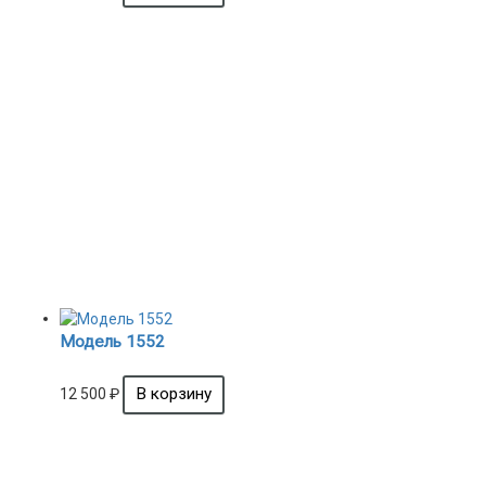
Модель 1552
12 500
₽