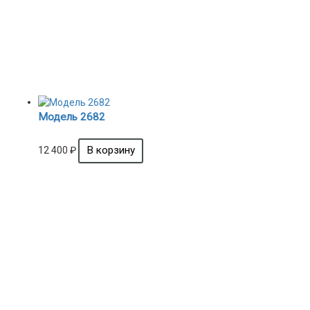
Модель 2682
12 400
₽