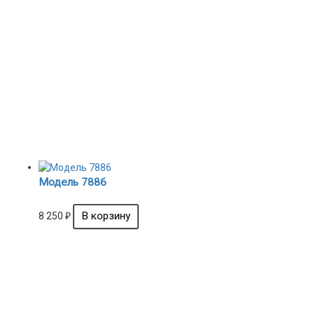
Модель 7886
8 250
₽