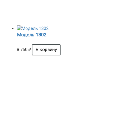
Модель 1302
8 750
₽