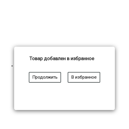
Товар добавлен в избранное
Модель 23219
Продолжить
В избранное
8 450
₽