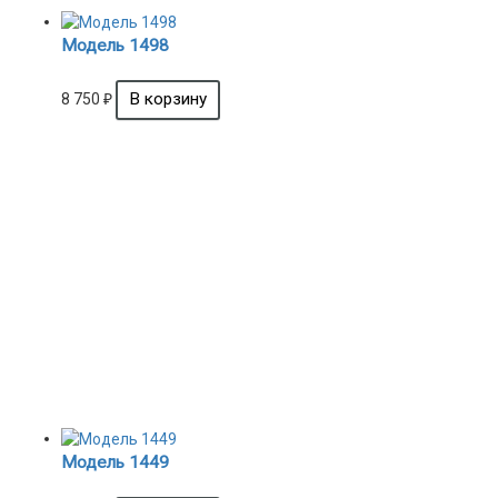
Модель 1498
8 750
₽
Модель 1449