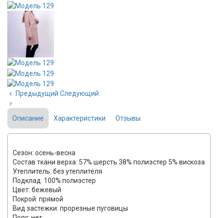
Предыдущий
Следующий
Описание
Характеристики
Отзывы
Сезон: осень-весна
Состав ткани верха: 57% шерсть 38% полиэстер 5% вискоза
Утеплитель: без утеплителя
Подклад: 100% полиэстер
Цвет: бежевый
Покрой: прямой
Вид застежки: прорезные пуговицы
Пояс: нет