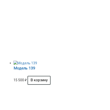
Модель 139
15 500
₽