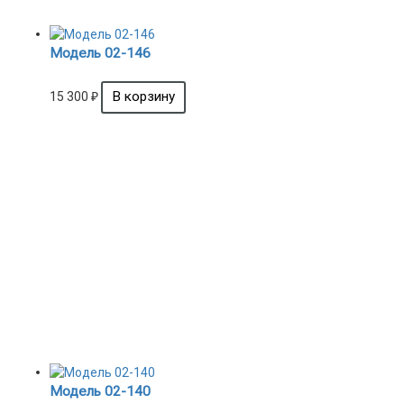
Модель 02-146
15 300
₽
Модель 02-140