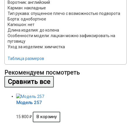
Воротник: английский
Карман: накладные
Тип рукава: спущенное плечо с возможностью подворота
Борта: однобортное
Капюшон: нет
Длина изделия: до колена
Особенности модели: лацкан можно зафиксировать на
пуговицу
Уход за изделием: химчистка
Таблица размеров
Рекомендуем посмотреть
Модель 257
15 800
₽