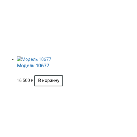
Модель 10677
16 500
₽