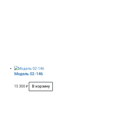
Модель 02-146
15 300
₽