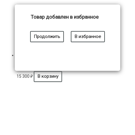
Товар добавлен в избранное
Продолжить
В избранное
Модель 10564
15 300
₽