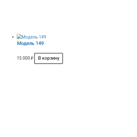
Модель 149
15 000
₽