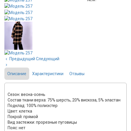
Предыдущий
Следующий
Описание
Характеристики
Отзывы
Сезон: весна-осень
Состав ткани верха: 75% шерсть, 20% вискоза, 5% эластан
Подклад: 100% полиэстер
Цвет: клетка
Покрой: прямой
Вид застежки: прорезные пуговицы
Пояс: нет