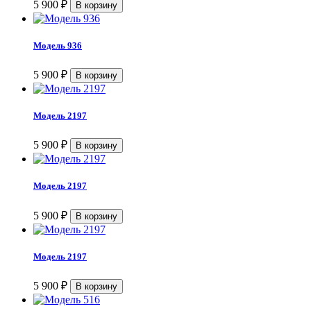
5 900
₽
Модель 936
5 900
₽
Модель 2197
5 900
₽
Модель 2197
5 900
₽
Модель 2197
5 900
₽