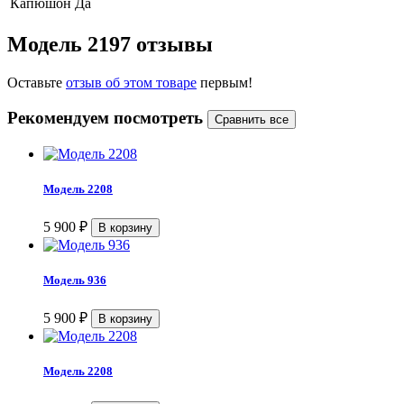
Капюшон
Да
Модель 2197 отзывы
Оставьте
отзыв об этом товаре
первым!
Рекомендуем посмотреть
Модель 2208
5 900
₽
Модель 936
5 900
₽
Модель 2208