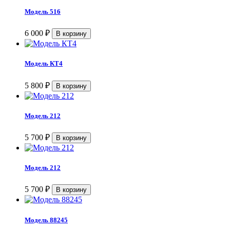
Модель 516
6 000
₽
Модель КТ4
5 800
₽
Модель 212
5 700
₽
Модель 212
5 700
₽
Модель 88245